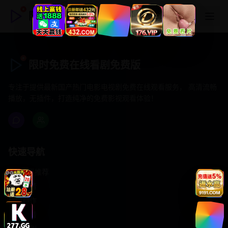
限时免费在线看剧免费版
限时免费在线看剧免费版
专注于提供最新国产热门电影电视剧免费在线观看服务， 高清流畅
播放，无插件，打造纯净的免费影视观看体验！
快速导航
首页推荐
精选剧情
热门动作
浪漫爱情